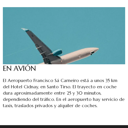
EN AVIÓN
El Aeropuerto Francisco Sá Carneiro está a unos 35 km
del Hotel Cidnay, en Santo Tirso. El trayecto en coche
dura aproximadamente entre 25 y 30 minutos,
dependiendo del tráfico. En el aeropuerto hay servicio de
taxis, traslados privados y alquiler de coches.