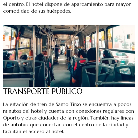
el centro. El hotel dispone de aparcamiento para mayor
comodidad de sus huéspedes.
TRANSPORTE PÚBLICO
La estación de tren de Santo Tirso se encuentra a pocos
minutos del hotel y cuenta con conexiones regulares con
Oporto y otras ciudades de la región. También hay líneas
de autobús que conectan con el centro de la ciudad y
facilitan el acceso al hotel.