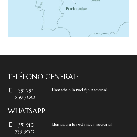
TELÉFONO GENERAL:
Llamada a la red fija nacional
+351 252
859 300
WHATSAPP:
Llamada a la red móvil nacional
+351 910
533 300