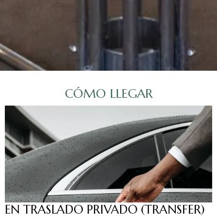
CÓMO LLEGAR
EN TRASLADO PRIVADO (TRANSFER)