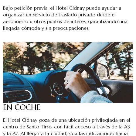
Bajo petición previa, el Hotel Cidnay puede ayudar a
organizar un servicio de traslado privado desde el
aeropuerto u otros puntos de interés, garantizando una
llegada cómoda y sin preocupaciones.
EN COCHE
El Hotel Cidnay goza de una ubicación privilegiada en el
centro de Santo Tirso, con fácil acceso a través de la A3
y la A7. Al llegar a la ciudad, siga las indicaciones hacia