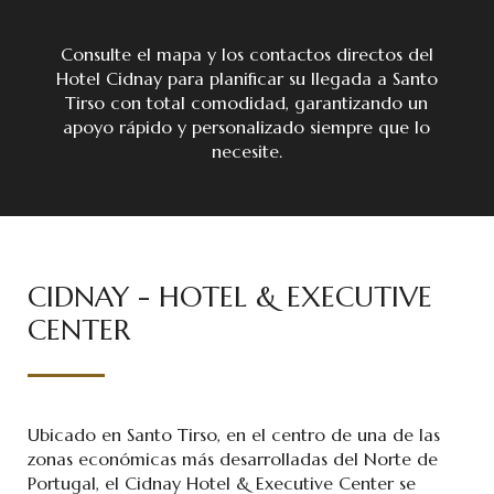
Consulte el mapa y los contactos directos del
Hotel Cidnay para planificar su llegada a Santo
Tirso con total comodidad, garantizando un
apoyo rápido y personalizado siempre que lo
necesite.
CIDNAY - HOTEL & EXECUTIVE
CENTER
Ubicado en Santo Tirso, en el centro de una de las
zonas económicas más desarrolladas del Norte de
Portugal, el Cidnay Hotel & Executive Center se