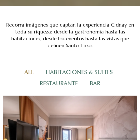
Recorra imágenes que captan la experiencia Cidnay en
toda su riqueza: desde la gastronomía hasta las
habitaciones, desde los eventos hasta las vistas que
definen Santo Tirso.
ALL
HABITACIONES & SUITES
RESTAURANTE
BAR