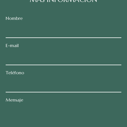
Nombre
E-mail
Teléfono
Mensaje