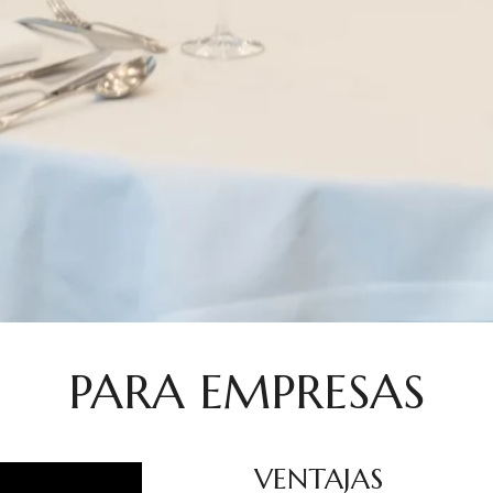
PARA EMPRESAS
VENTAJAS