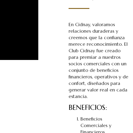
En Cidnay, valoramos
relaciones duraderas y
creemos que la confianza
merece reconocimiento. El
Club Cidnay fue creado
para premiar a nuestros
socios comerciales con un
conjunto de beneficios
financieros, operativos y de
confort, diseñados para
generar valor real en cada
estancia.
BENEFICIOS:
Beneficios
Comerciales y
Financieros