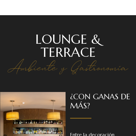
LOUNGE &
TERRACE
¿CON GANAS DE
MÁS?
Entre la decoración