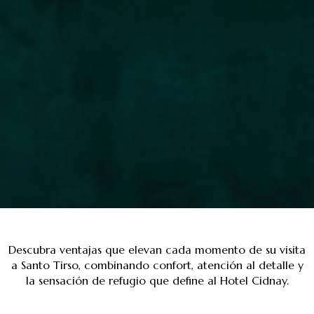
Descubra ventajas que elevan cada momento de su visita
a Santo Tirso, combinando confort, atención al detalle y
la sensación de refugio que define al Hotel Cidnay.