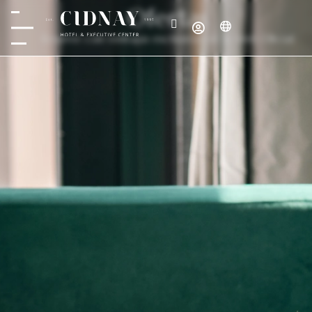
Ofertas
Reserve con ventajas exclusivas en la Web Oficial