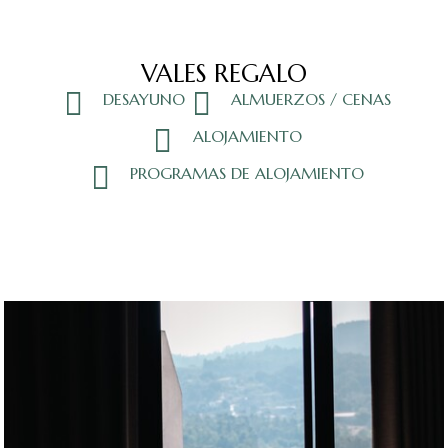
VALES REGALO
DESAYUNO
ALMUERZOS / CENAS
ALOJAMIENTO
PROGRAMAS DE ALOJAMIENTO