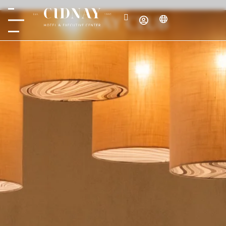
CIDNAY CLUB