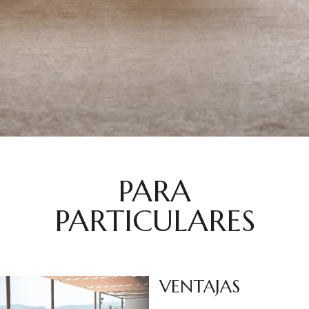
PARA
PARTICULARES
VENTAJAS