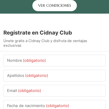
VER CONDICIONES
Regístrate en Cidnay Club
Únete gratis a Cidnay Club y disfruta de ventajas
exclusivas
Nombre
(obligatorio)
Apellidos
(obligatorio)
Email
(obligatorio)
Fecha de nacimiento
(obligatorio)