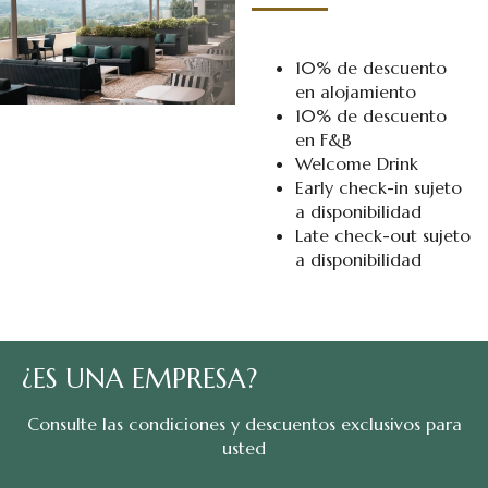
10% de descuento
en alojamiento
10% de descuento
en F&B
Welcome Drink
Early check-in sujeto
a disponibilidad
Late check-out sujeto
a disponibilidad
¿ES UNA EMPRESA?
Consulte las condiciones y descuentos exclusivos para
usted