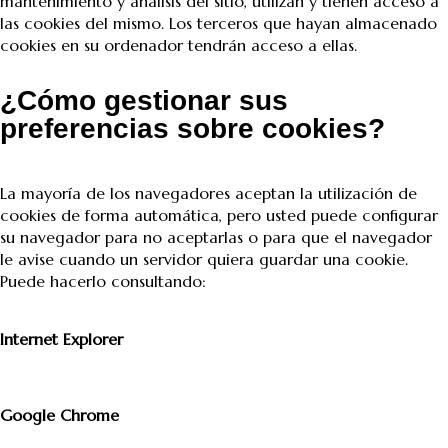
mantenimiento y análisis del sitio, utilizan y tienen acceso a
las cookies del mismo. Los terceros que hayan almacenado
cookies en su ordenador tendrán acceso a ellas.
¿Cómo gestionar sus
preferencias sobre cookies?
La mayoría de los navegadores aceptan la utilización de
cookies de forma automática, pero usted puede configurar
su navegador para no aceptarlas o para que el navegador
le avise cuando un servidor quiera guardar una cookie.
Puede hacerlo consultando:
Internet Explorer
Google Chrome