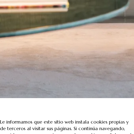
Le informamos que este sitio web instala cookies propias y
de terceros al visitar sus páginas. Si continúa navegando,