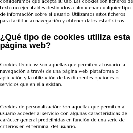
consideramos que acepta su uso. Las cookies son ficheros de
texto no ejecutables destinados a almacenar cualquier tipo
de información sobre el usuario. Utilizamos estos ficheros
para facilitar su navegación y obtener datos estadísticos.
¿Qué tipo de cookies utiliza esta
página web?
Cookies técnicas: Son aquellas que permiten al usuario la
navegación a través de una página web, plataforma o
aplicación y la utilización de las diferentes opciones o
servicios que en ella existan.
Cookies de personalización: Son aquellas que permiten al
usuario acceder al servicio con algunas características de
carácter general predefinidas en función de una serie de
criterios en el terminal del usuario.