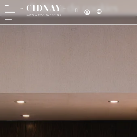
Política de cookies