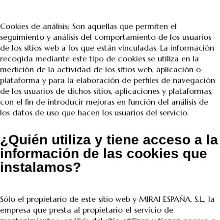
Cookies de análisis: Son aquellas que permiten el
seguimiento y análisis del comportamiento de los usuarios
de los sitios web a los que están vinculadas. La información
recogida mediante este tipo de cookies se utiliza en la
medición de la actividad de los sitios web, aplicación o
plataforma y para la elaboración de perfiles de navegación
de los usuarios de dichos sitios, aplicaciones y plataformas,
con el fin de introducir mejoras en función del análisis de
los datos de uso que hacen los usuarios del servicio.
¿Quién utiliza y tiene acceso a la
información de las cookies que
instalamos?
Sólo el propietario de este sitio web y MIRAI ESPAÑA, S.L., la
empresa que presta al propietario el servicio de