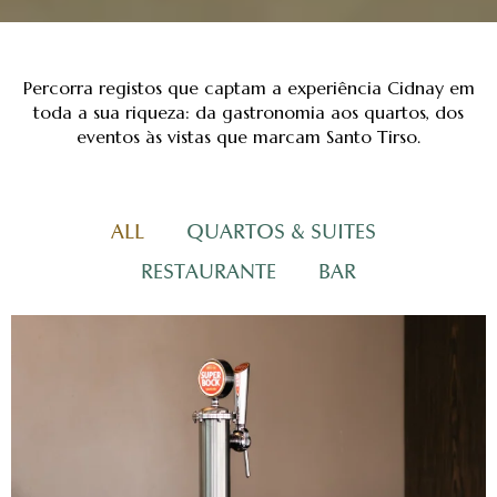
Percorra registos que captam a experiência Cidnay em
toda a sua riqueza: da gastronomia aos quartos, dos
eventos às vistas que marcam Santo Tirso.
ALL
QUARTOS & SUITES
RESTAURANTE
BAR