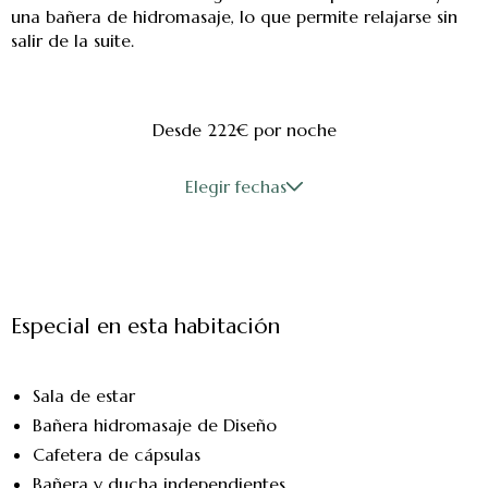
una bañera de hidromasaje, lo que permite relajarse sin
salir de la suite.
Desde 222€
por noche
Elegir fechas
Especial en esta habitación
Sala de estar
Bañera hidromasaje de Diseño
Cafetera de cápsulas
Bañera y ducha independientes