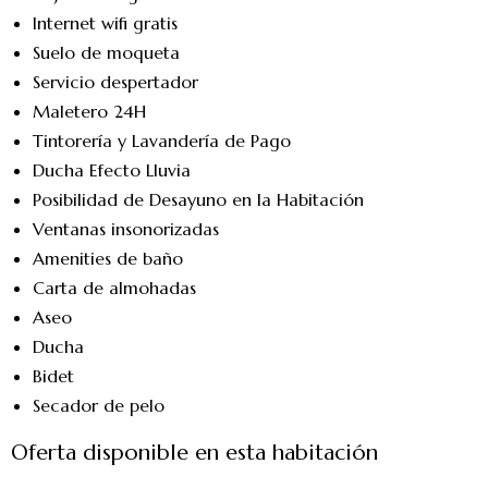
Internet wifi gratis
Suelo de moqueta
Servicio despertador
Maletero 24H
Tintorería y Lavandería de Pago
Ducha Efecto Lluvia
Posibilidad de Desayuno en la Habitación
Ventanas insonorizadas
Amenities de baño
Carta de almohadas
Aseo
Ducha
Bidet
Secador de pelo
Oferta disponible en esta habitación