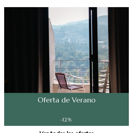
Oferta de Verano
-12%