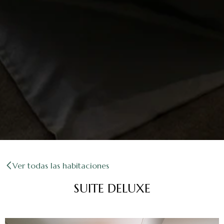
Ver todas las habitaciones
SUITE DELUXE