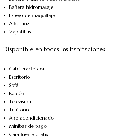
Bañera hidromasaje
Espejo de maquillaje
Albornoz
Zapatillas
Disponible en todas las habitaciones
Cafetera/tetera
Escritorio
Sofá
Balcón
Televisión
Teléfono
Aire acondicionado
Minibar de pago
Caja fuerte gratis