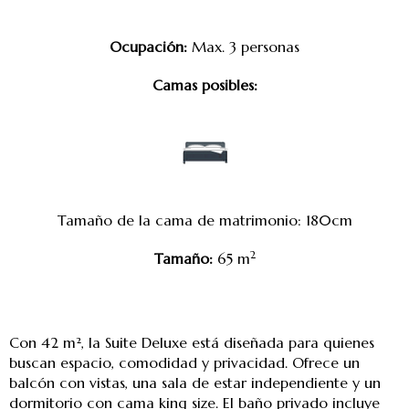
Ocupación:
Max. 3 personas
Camas posibles:
Tamaño de la cama de matrimonio: 180cm
2
Tamaño:
65 m
Con 42 m², la Suite Deluxe está diseñada para quienes
buscan espacio, comodidad y privacidad. Ofrece un
balcón con vistas, una sala de estar independiente y un
dormitorio con cama king size. El baño privado incluye