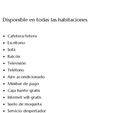
Disponible en todas las habitaciones
Cafetera/tetera
Escritorio
Sofá
Balcón
Televisión
Teléfono
Aire acondicionado
Minibar de pago
Caja fuerte gratis
Internet wifi gratis
Suelo de moqueta
Servicio despertador