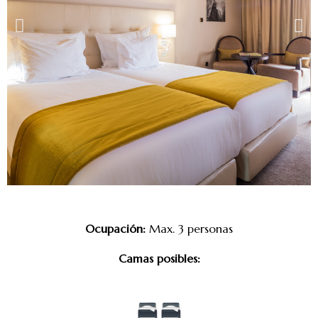
Ocupación:
Max. 3 personas
Camas posibles: