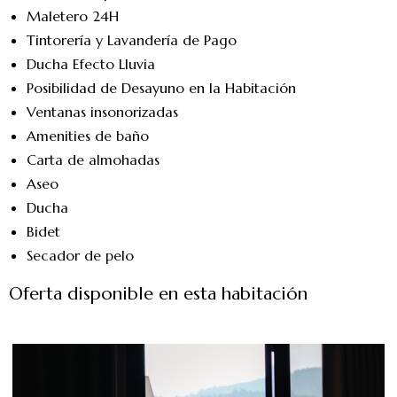
Maletero 24H
Tintorería y Lavandería de Pago
Ducha Efecto Lluvia
Posibilidad de Desayuno en la Habitación
Ventanas insonorizadas
Amenities de baño
Carta de almohadas
Aseo
Ducha
Bidet
Secador de pelo
Oferta disponible en esta habitación