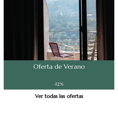
Oferta de Verano
-12%
Ver todas las ofertas