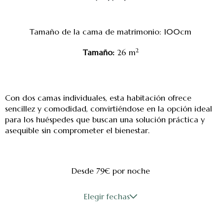
Tamaño de la cama de matrimonio: 100cm
2
Tamaño:
26 m
Con dos camas individuales, esta habitación ofrece
sencillez y comodidad, convirtiéndose en la opción ideal
para los huéspedes que buscan una solución práctica y
asequible sin comprometer el bienestar.
Desde 79€
por noche
Elegir fechas