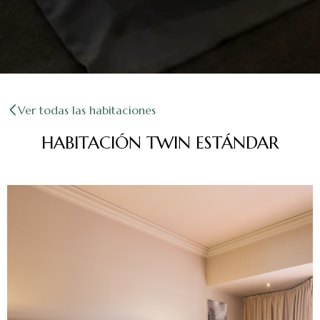
Ver todas las habitaciones
HABITACIÓN TWIN ESTÁNDAR