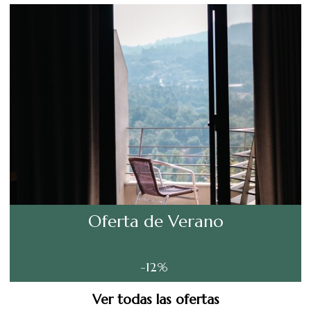
Oferta de Verano
-12%
Ver todas las ofertas