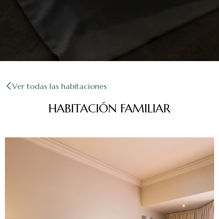
Ver todas las habitaciones
HABITACIÓN FAMILIAR