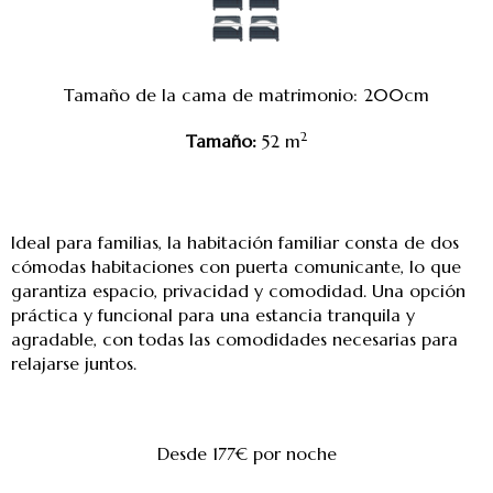
Tamaño de la cama de matrimonio: 200cm
2
Tamaño:
52 m
Ideal para familias, la habitación familiar consta de dos
cómodas habitaciones con puerta comunicante, lo que
garantiza espacio, privacidad y comodidad. Una opción
práctica y funcional para una estancia tranquila y
agradable, con todas las comodidades necesarias para
relajarse juntos.
Desde 177€
por noche