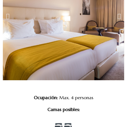
Ocupación:
Max. 4 personas
Camas posibles: