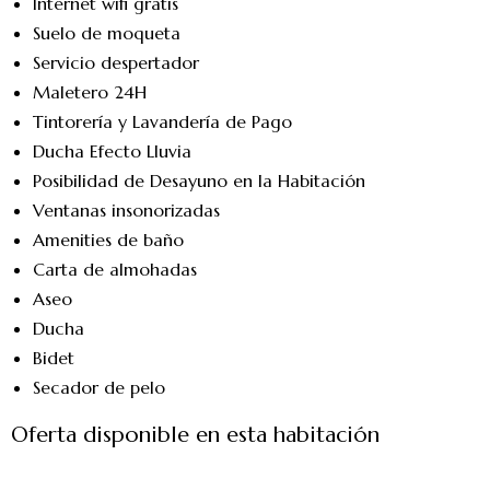
Internet wifi gratis
Suelo de moqueta
Servicio despertador
Maletero 24H
Tintorería y Lavandería de Pago
Ducha Efecto Lluvia
Posibilidad de Desayuno en la Habitación
Ventanas insonorizadas
Amenities de baño
Carta de almohadas
Aseo
Ducha
Bidet
Secador de pelo
Oferta disponible en esta habitación