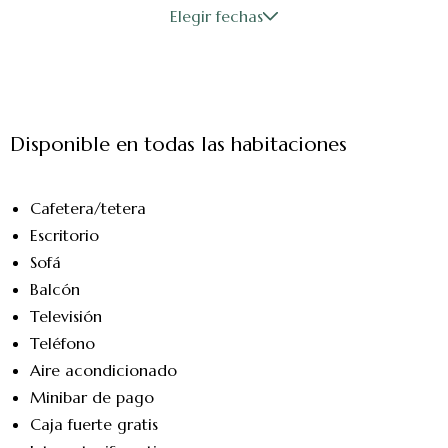
Elegir fechas
Disponible en todas las habitaciones
Cafetera/tetera
Escritorio
Sofá
Balcón
Televisión
Teléfono
Aire acondicionado
Minibar de pago
Caja fuerte gratis