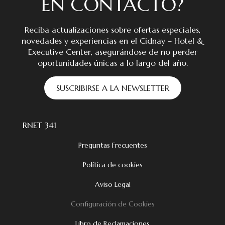
EN CONTACTO?
Reciba actualizaciones sobre ofertas especiales,
novedades y experiencias en el Cidnay – Hotel &
Executive Center, asegurándose de no perder
oportunidades únicas a lo largo del año.
SUSCRIBIRSE A LA NEWSLETTER
RNET 341
Preguntas Frecuentes
Política de cookies
Aviso Legal
Configuración de Cookies
Libro de Reclamaciones