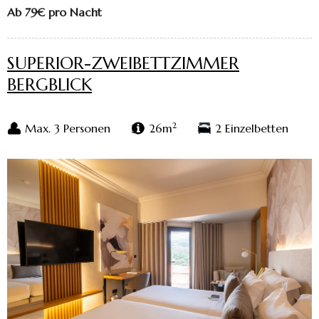
Ab 79€
pro Nacht
SUPERIOR-ZWEIBETTZIMMER
BERGBLICK
2
Max. 3 Personen
26m
2 Einzelbetten