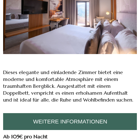
Dieses elegante und einladende Zimmer bietet eine
moderne und komfortable Atmosphäre mit einem
traumhaften Bergblick. Ausgestattet mit einem
Doppelbett, verspricht es einen erholsamen Aufenthalt
und ist ideal für alle, die Ruhe und Wohlbefinden suchen.
WEITERE INFORMATIONEN
Ab 105€
pro Nacht