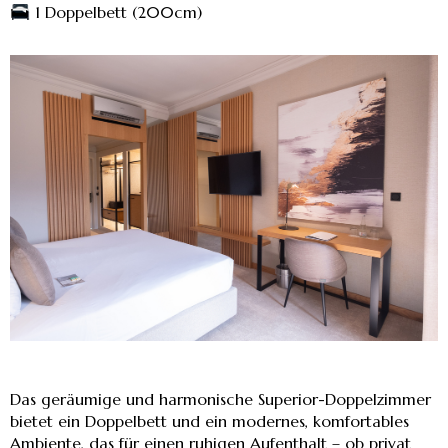
1 Doppelbett (200cm)
Das geräumige und harmonische Superior-Doppelzimmer
bietet ein Doppelbett und ein modernes, komfortables
Ambiente, das für einen ruhigen Aufenthalt – ob privat