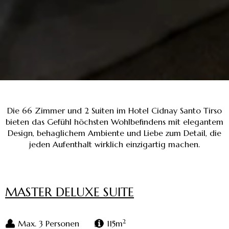
Die 66 Zimmer und 2 Suiten im Hotel Cidnay Santo Tirso
bieten das Gefühl höchsten Wohlbefindens mit elegantem
Design, behaglichem Ambiente und Liebe zum Detail, die
jeden Aufenthalt wirklich einzigartig machen.
MASTER DELUXE SUITE
2
Max. 3 Personen
115m