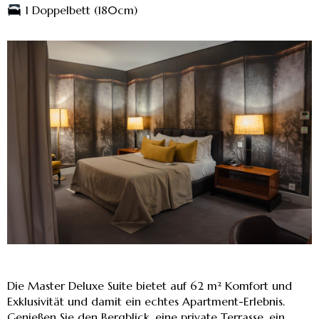
1 Doppelbett (180cm)
Die Master Deluxe Suite bietet auf 62 m² Komfort und
Exklusivität und damit ein echtes Apartment-Erlebnis.
Genießen Sie den Bergblick, eine private Terrasse, ein