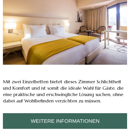
Mit zwei Einzelbetten bietet dieses Zimmer Schlichtheit
und Komfort und ist somit die ideale Wahl für Gäste, die
eine praktische und erschwingliche Lösung suchen, ohne
dabei auf Wohlbefinden verzichten zu müssen.
WEITERE INFORMATIONEN