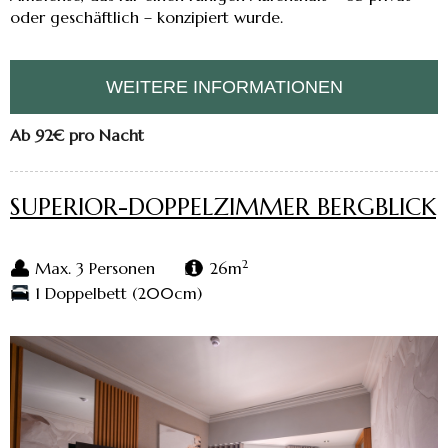
oder geschäftlich – konzipiert wurde.
WEITERE INFORMATIONEN
Ab 92€
pro Nacht
SUPERIOR-DOPPELZIMMER BERGBLICK
2
Max. 3 Personen
26m
1 Doppelbett (200cm)