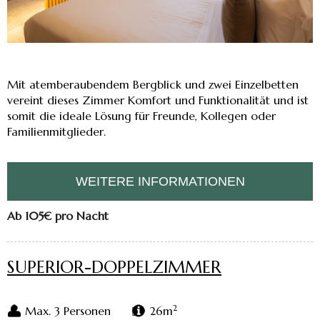
Mit atemberaubendem Bergblick und zwei Einzelbetten
vereint dieses Zimmer Komfort und Funktionalität und ist
somit die ideale Lösung für Freunde, Kollegen oder
Familienmitglieder.
WEITERE INFORMATIONEN
Ab 105€
pro Nacht
SUPERIOR-DOPPELZIMMER
2
Max. 3 Personen
26m