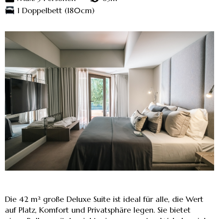
1 Doppelbett (180cm)
Die 42 m² große Deluxe Suite ist ideal für alle, die Wert
auf Platz, Komfort und Privatsphäre legen. Sie bietet