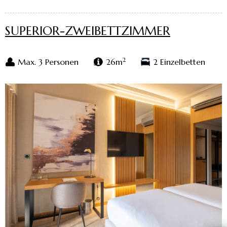
SUPERIOR-ZWEIBETTZIMMER
2
Max. 3 Personen
26m
2 Einzelbetten