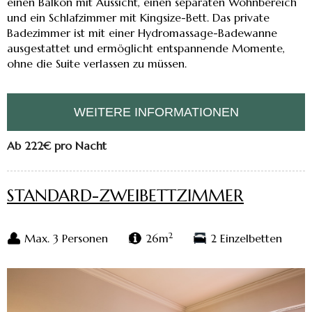
einen Balkon mit Aussicht, einen separaten Wohnbereich
und ein Schlafzimmer mit Kingsize-Bett. Das private
Badezimmer ist mit einer Hydromassage-Badewanne
ausgestattet und ermöglicht entspannende Momente,
ohne die Suite verlassen zu müssen.
WEITERE INFORMATIONEN
Ab 222€
pro Nacht
STANDARD-ZWEIBETTZIMMER
2
Max. 3 Personen
26m
2 Einzelbetten